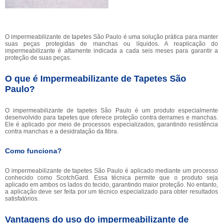
O impermeabilizante de tapetes São Paulo é uma solução prática para manter
suas peças protegidas de manchas ou líquidos. A reaplicação do
impermeabilizante é altamente indicada a cada seis meses para garantir a
proteção de suas peças.
O que é Impermeabilizante de Tapetes São
Paulo?
O impermeabilizante de tapetes São Paulo é um produto especialmente
desenvolvido para tapetes que oferece proteção contra derrames e manchas.
Ele é aplicado por meio de processos especializados, garantindo resistência
contra manchas e a desidratação da fibra.
Como funciona?
O impermeabilizante de tapetes São Paulo é aplicado mediante um processo
conhecido como ScotchGard. Essa técnica permite que o produto seja
aplicado em ambos os lados do tecido, garantindo maior proteção. No entanto,
a aplicação deve ser feita por um técnico especializado para obter resultados
satisfatórios.
Vantagens do uso do impermeabilizante de