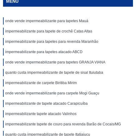
MENU
onde vende impermeabilizante para tapetes Mauá
impermeabilizante para tapete de crochê Catas Altas
impermeabilizante para tapetes para revenda Maranhão
impermeabilizante para tapetes atacado ABCD
onde vende impermeabilizante para tapetes GRANJA VIANA
quanto custa impermeabilizante de tapete de sisal Ituiutaba
impermeabilizante de carpete Biritiba Mirim
onde vende impermeabilizante para carpete Mogi Guaçu
impermeabilizante de tapete atacado Carapicuíba
impermeabilizante tapete atacado Valinhos
impermeabilizante tapete de couro para revenda Barão de Cocais/MG
quanto custa impermeabilizante de tapete Itatiaiuçu