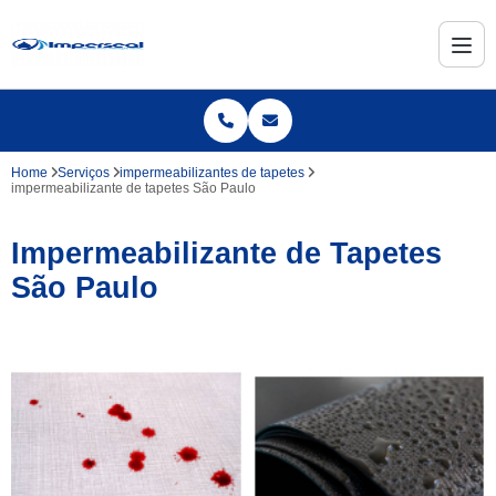
Home
Serviços
impermeabilizantes de tapetes
impermeabilizante de tapetes São Paulo
Impermeabilizante de Tapetes
São Paulo