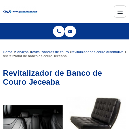
Home
Serviços
revitalizadores de couro
revitalizador de couro automotivo
revitalizador de banco de couro Jeceaba
Revitalizador de Banco de
Couro Jeceaba