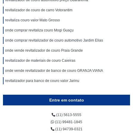
revitalizador de couro automotivo preço Guararema
revitalizador de couro de carro Votorantim
revitaliza couro valor Mato Grosso
onde comprar revitaliza couro Mogi Guaçu
onde comprar revitalizador de couro automotivo Jardim Elias
onde vende revitalizador de couro Praia Grande
revitalizador de materiais de couro Caieiras
onde vende revitalizador de banco de couro GRANJA VIANA
revitalizador para banco de couro valor Jarinu
Entre em contato
(11) 5613-5555
(11) 99481-1845
(11) 94739-0321