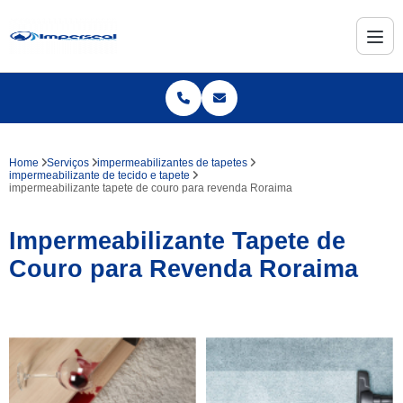
Home
Serviços
impermeabilizantes de tapetes
impermeabilizante de tecido e tapete
impermeabilizante tapete de couro para revenda Roraima
Impermeabilizante Tapete de
Couro para Revenda Roraima