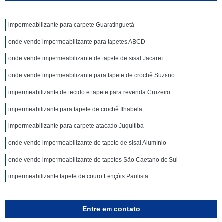
impermeabilizante para carpete Guaratinguetá
onde vende impermeabilizante para tapetes ABCD
onde vende impermeabilizante de tapete de sisal Jacareí
onde vende impermeabilizante para tapete de crochê Suzano
impermeabilizante de tecido e tapete para revenda Cruzeiro
impermeabilizante para tapete de crochê Ilhabela
impermeabilizante para carpete atacado Juquitiba
onde vende impermeabilizante de tapete de sisal Alumínio
onde vende impermeabilizante de tapetes São Caetano do Sul
impermeabilizante tapete de couro Lençóis Paulista
Entre em contato