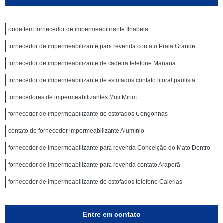
onde tem fornecedor de impermeabilizante Ilhabela
fornecedor de impermeabilizante para revenda contato Praia Grande
fornecedor de impermeabilizante de cadeira telefone Mariana
fornecedor de impermeabilizante de estofados contato litoral paulista
fornecedores de impermeabilizantes Moji Mirim
fornecedor de impermeabilizante de estofados Congonhas
contato de fornecedor impermeabilizante Alumínio
fornecedor de impermeabilizante para revenda Conceição do Mato Dentro
fornecedor de impermeabilizante para revenda contato Araporã
fornecedor de impermeabilizante de estofados telefone Caierias
Entre em contato