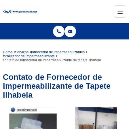
Home
Serviços
fornecedor de impermeabilizantes
fornecedor de impermeabilizante
contato de fornecedor de impermeabilizante de tapete Ilhabela
Contato de Fornecedor de
Impermeabilizante de Tapete
Ilhabela